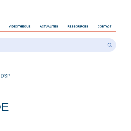
VIDÉOTHÈQUE
ACTUALITÉS
RESSOURCES
CONTACT
 DSP
DE