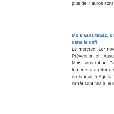
plus de 7 euros sont
Mois sans tabac, un
dans le défi 
Le mercredi 1er nov
Prévention et l’Ass
Mois sans tabac. Ce
fumeurs à arrêter de
en Nouvelle-Aquitai
l’arrêt sont mis à le