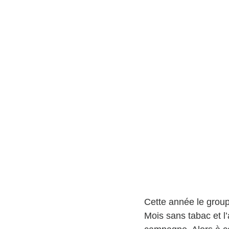
Cette année le grou
Mois sans tabac et l