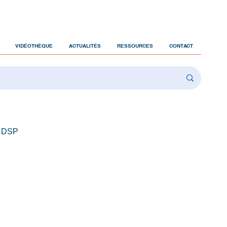
VIDÉOTHÈQUE
ACTUALITÉS
RESSOURCES
CONTACT
 DSP