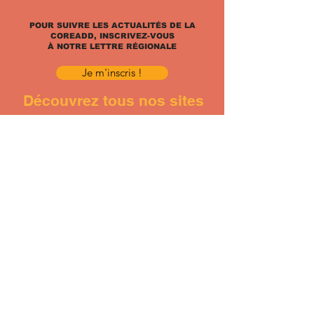
POUR SUIVRE LES ACTUALITÉS DE LA
COREADD, INSCRIVEZ-VOUS
À NOTRE LETTRE RÉGIONALE
Je m'inscris !
Découvrez tous nos sites
CONTACT