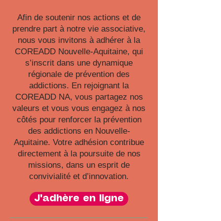
Afin de soutenir nos actions et de
prendre part à notre vie associative,
nous vous invitons à adhérer à la
COREADD Nouvelle-Aquitaine, qui
s’inscrit dans une dynamique
régionale de prévention des
addictions. En rejoignant la
COREADD NA, vous partagez nos
valeurs et vous vous engagez à nos
côtés pour renforcer la prévention
des addictions en Nouvelle-
Aquitaine. Votre adhésion contribue
directement à la poursuite de nos
missions, dans un esprit de
convivialité et d’innovation.
J'adhère en ligne