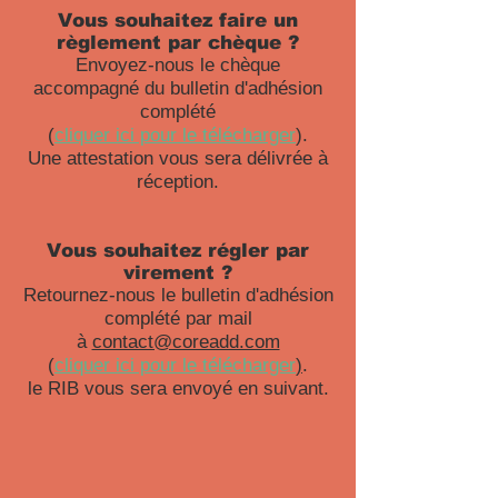
Vous souhaitez faire un
règlement par chèque ?
Envoyez-nous le chèque
accompagné du bulletin d'adhésion
complété
(
cliquer ici pour le télécharger
).
Une attestation vous sera délivrée à
réception.
Vous souhaitez régler par
virement ?
Retournez-nous le bulletin d'adhésion
complété par mail
à
contact@coreadd.com
(
cliquer ici pour le télécharger
)
.
le RIB vous sera envoyé en suivant.