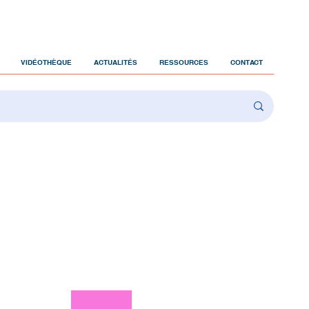
VIDÉOTHÈQUE
ACTUALITÉS
RESSOURCES
CONTACT