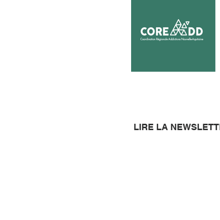
LIRE LA NEWSLET