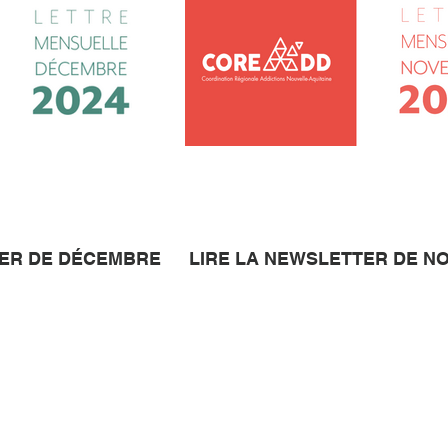
TER DE DÉCEMBRE
LIRE LA NEWSLETTER DE 