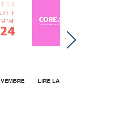
NOVEMBRE
LIRE LA NEWSLETTER D'OCTOBRE