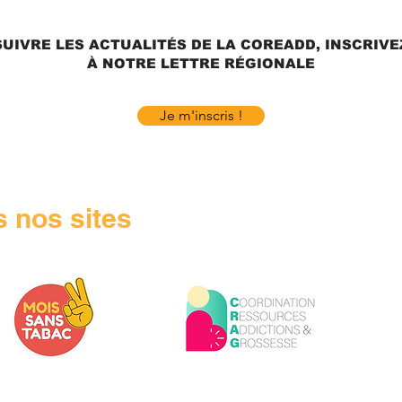
UIVRE LES ACTUALITÉS DE LA COREADD, INSCRIV
À NOTRE LETTRE RÉGIONALE
Je m'inscris !
 nos sites