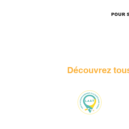
POUR S
Découvrez tous