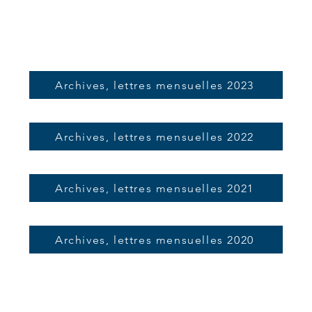
Archives, lettres mensuelles 2023
Archives, lettres mensuelles 2022
Archives, lettres mensuelles 2021
Archives, lettres mensuelles 2020