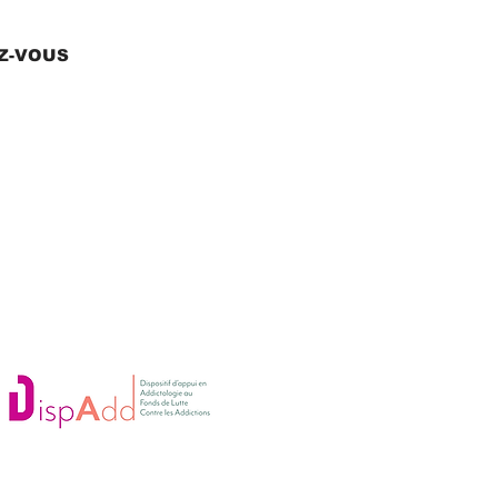
EZ-VOUS