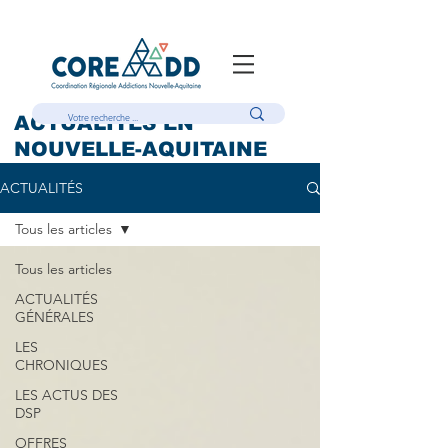
ACTUALITÉS EN
NOUVELLE-AQUITAINE
ACTUALITÉS
Tous les articles
Tous les articles
ACTUALITÉS
GÉNÉRALES
LES
CHRONIQUES
LES ACTUS DES
DSP
OFFRES