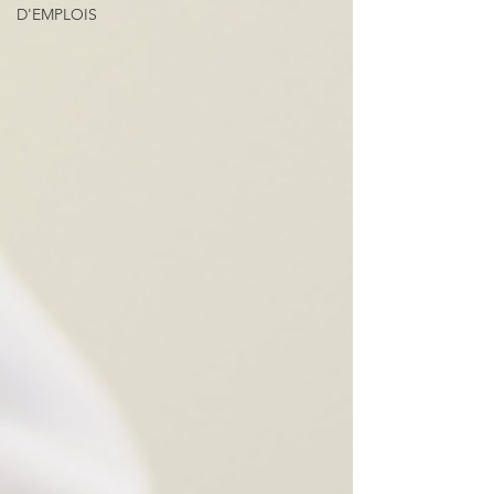
D'EMPLOIS