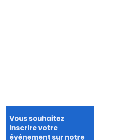
Vous souhaitez
inscrire votre
événement sur notre