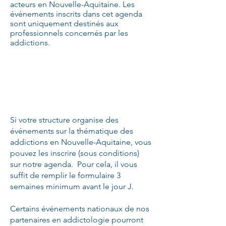
acteurs en Nouvelle-Aquitaine. Les
événements inscrits dans cet agenda
sont uniquement destinés aux
professionnels concernés par les
addictions.
Si votre structure organise des
événements sur la thématique des
addictions en Nouvelle-Aquitaine, vous
pouvez les inscrire (sous conditions)
sur notre agenda. Pour cela, il vous
suffit de remplir le formulaire 3
semaines minimum avant le jour J.
Certains événements nationaux de nos
partenaires en addictologie pourront