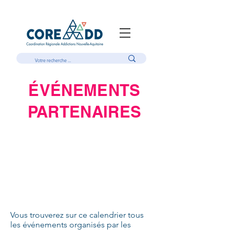
ÉVÉNEMENTS
PARTENAIRES
Vous trouverez sur ce calendrier tous
les événements organisés par les