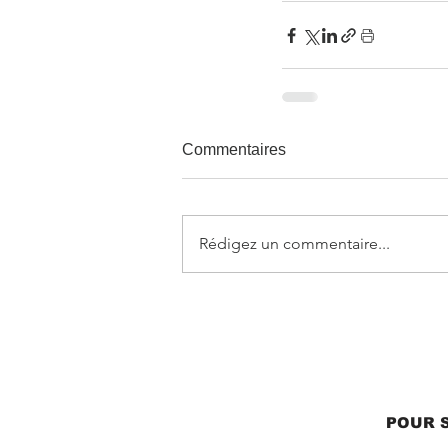
Commentaires
Rédigez un commentaire...
POUR S