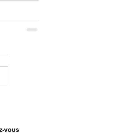
EZ-VOUS