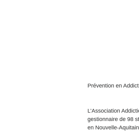
Prévention en Addicto
L’Association Addicti
gestionnaire de 98 s
en Nouvelle-Aquitain