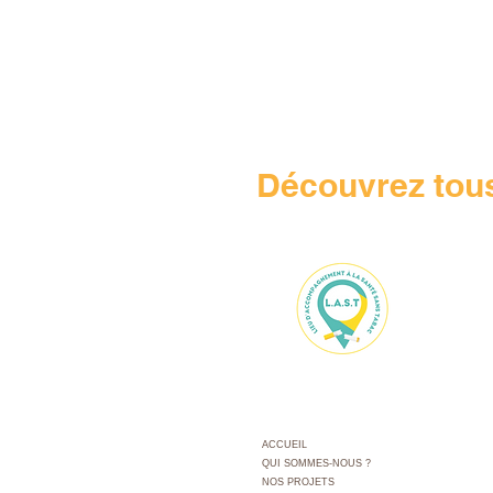
Découvrez tous
ACCUEIL
QUI SOMMES-NOUS ?
NOS PROJETS