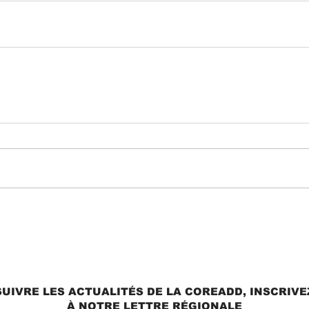
UIVRE LES ACTUALITÉS DE LA COREADD, INSCRIV
À NOTRE LETTRE RÉGIONALE