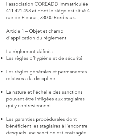
l’association COREADD immatriculée
411 421 498
et dont le siège est situé 4
rue de Fleurus, 33000 Bordeaux.
Article 1 – Objet et champ
d’application du règlement
Le règlement définit :
Les règles d’hygiène et de sécurité
Les règles générales et permanentes
relatives à la discipline
La nature et l'échelle des sanctions
pouvant être infligées aux stagiaires
qui y contreviennent
Les garanties procédurales dont
bénéficient les stagiaires à l'encontre
desquels une sanction est envisagée.