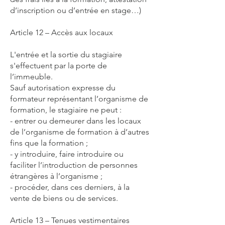
d’inscription ou d’entrée en stage…)
Article 12 – Accès aux locaux
L'entrée et la sortie du stagiaire
s'effectuent par la porte de
l’immeuble.
Sauf autorisation expresse du
formateur représentant l’organisme de
formation, le stagiaire ne peut :
- entrer ou demeurer dans les locaux
de l’organisme de formation à d’autres
fins que la formation ;
- y introduire, faire introduire ou
faciliter l’introduction de personnes
étrangères à l’organisme ;
- procéder, dans ces derniers, à la
vente de biens ou de services.
Article 13 – Tenues vestimentaires