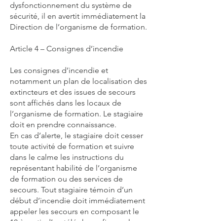
dysfonctionnement du système de
sécurité, il en avertit immédiatement la
Direction de l’organisme de formation.
Article 4 – Consignes d’incendie
Les consignes d’incendie et
notamment un plan de localisation des
extincteurs et des issues de secours
sont affichés dans les locaux de
l’organisme de formation. Le stagiaire
doit en prendre connaissance.
En cas d’alerte, le stagiaire doit cesser
toute activité de formation et suivre
dans le calme les instructions du
représentant habilité de l’organisme
de formation ou des services de
secours. Tout stagiaire témoin d’un
début d’incendie doit immédiatement
appeler les secours en composant le