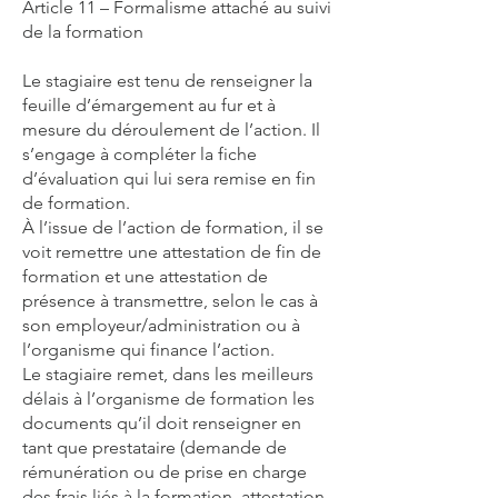
Article 11 – Formalisme attaché au suivi
de la formation
Le stagiaire est tenu de renseigner la
feuille d’émargement au fur et à
mesure du déroulement de l’action. Il
s’engage à compléter la fiche
d’évaluation qui lui sera remise en fin
de formation.
À l’issue de l’action de formation, il se
voit remettre une attestation de fin de
formation et une attestation de
présence à transmettre, selon le cas à
son employeur/administration ou à
l’organisme qui finance l’action.
Le stagiaire remet, dans les meilleurs
délais à l’organisme de formation les
documents qu’il doit renseigner en
tant que prestataire (demande de
rémunération ou de prise en charge
des frais liés à la formation, attestation