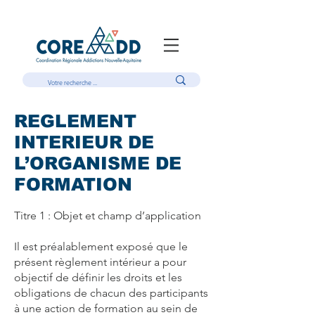
REGLEMENT
INTERIEUR DE
L’ORGANISME DE
FORMATION
Titre 1 : Objet et champ d’application
Il est préalablement exposé que le
présent règlement intérieur a pour
objectif de définir les droits et les
obligations de chacun des participants
à une action de formation au sein de