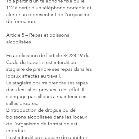
18 à partir d’un téléphone fixe ou le
112 à partir d’un téléphone portable et
alerter un représentant de l’organisme
de formation.
Article 5 – Repas et boissons
alcoolisées
En application de l’article R4228-19 du
Code du travail, il est interdit au
stagiaire de prendre ses repas dans les
locaux affectés au travail.
Le stagiaire pourra prendre ses repas
dans les salles prévues à cet effet. Il
s’engage par ailleurs à maintenir ces
salles propres.
L’introduction de drogue ou de
boissons alcoolisées dans les locaux
de l’organisme de formation est
interdite.
Il est interdit au stagiaire de pénétrer