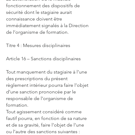
fonctionnement des dispositifs de
sécurité dont le stagiaire aurait
connaissance doivent être
immédiatement signalés à la Direction
de l’organisme de formation.
Titre 4 : Mesures disciplinaires
Article 16 – Sanctions disciplinaires
Tout manquement du stagiaire à l’une
des prescriptions du présent
règlement intérieur pourra faire l’objet
d’une sanction prononcée par le
responsable de l’organisme de
formation.
Tout agissement considéré comme
fautif pourra, en fonction de sa nature
et de sa gravité, faire l’objet de l’une
ou l’autre des sanctions suivantes :