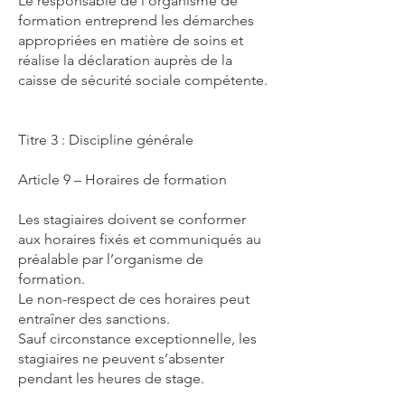
Le responsable de l’organisme de
formation entreprend les démarches
appropriées en matière de soins et
réalise la déclaration auprès de la
caisse de sécurité sociale compétente.
Titre 3 : Discipline générale
Article 9 – Horaires de formation
Les stagiaires doivent se conformer
aux horaires fixés et communiqués au
préalable par l’organisme de
formation.
Le non-respect de ces horaires peut
entraîner des sanctions.
Sauf circonstance exceptionnelle, les
stagiaires ne peuvent s’absenter
pendant les heures de stage.