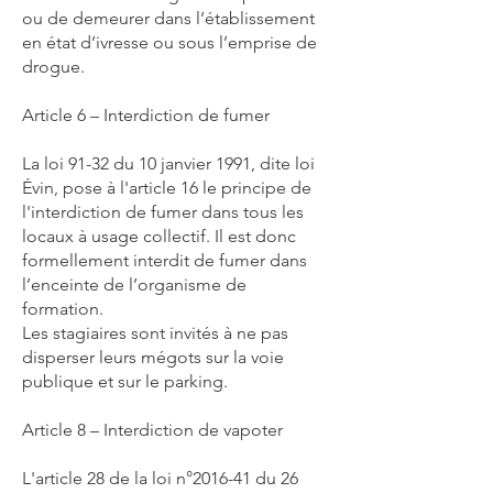
ou de demeurer dans l’établissement
en état d’ivresse ou sous l’emprise de
drogue.
Article 6 – Interdiction de fumer
La loi 91-32 du 10 janvier 1991, dite loi
Évin, pose à l'article 16 le principe de
l'interdiction de fumer dans tous les
locaux à usage collectif. Il est donc
formellement interdit de fumer dans
l’enceinte de l’organisme de
formation.
Les stagiaires sont invités à ne pas
disperser leurs mégots sur la voie
publique et sur le parking.
Article 8 – Interdiction de vapoter
L'article 28 de la loi n°2016-41 du 26