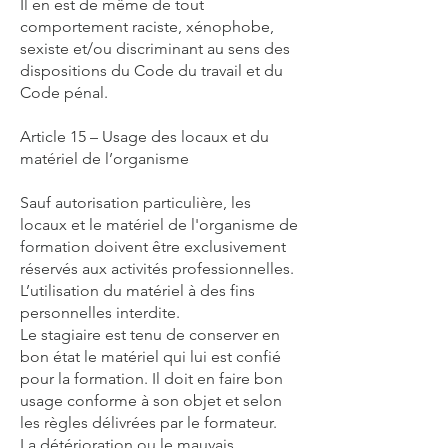
Il en est de même de tout
comportement raciste, xénophobe,
sexiste et/ou discriminant au sens des
dispositions du Code du travail et du
Code pénal.
Article 15 – Usage des locaux et du
matériel de l’organisme
Sauf autorisation particulière, les
locaux et le matériel de l'organisme de
formation doivent être exclusivement
réservés aux activités professionnelles.
L’utilisation du matériel à des fins
personnelles interdite.
Le stagiaire est tenu de conserver en
bon état le matériel qui lui est confié
pour la formation. Il doit en faire bon
usage conforme à son objet et selon
les règles délivrées par le formateur.
La détérioration ou le mauvais