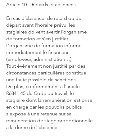
Article 10 – Retards et absences
En cas d’absence, de retard ou de
départ avant l’horaire prévu, les
stagiaires doivent avertir l’organisme
de formation et s’en justifier.
L’organisme de formation informe
immédiatement le financeur
(employeur, administration…)
Tout événement non justifié par des
circonstances particulières constitue
une faute passible de sanctions.
De plus, conformément à l’article
R6341-45 du Code du travail, le
stagiaire dont la rémunération est prise
en charge par les pouvoirs publics
s’expose à une retenue sur sa
rémunération de stage proportionnelle
à la durée de l’absence.