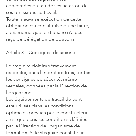
concernées du fait de ses actes ou de
ses omissions au travail.
Toute mauvaise exécution de cette
obligation est constitutive d’une faute,
alors même que le stagiaire n’a pas
reçu de délégation de pouvoirs.
Article 3 – Consignes de sécurité
Le stagiaire doit impérativement
respecter, dans l’intérêt de tous, toutes
les consignes de sécurité, même
verbales, données par la Direction de
l’organisme.
Les équipements de travail doivent
être utilisés dans les conditions
optimales prévues par le constructeur
ainsi que dans les conditions définies
par la Direction de l’organisme de
formation. Si le stagiaire constate un