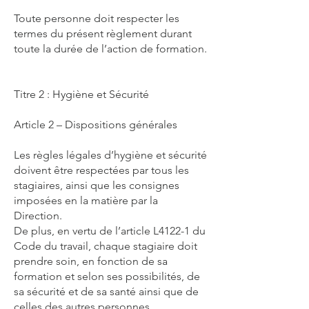
Toute personne doit respecter les
termes du présent règlement durant
toute la durée de l’action de formation.
Titre 2 : Hygiène et Sécurité
Article 2 – Dispositions générales
Les règles légales d’hygiène et sécurité
doivent être respectées par tous les
stagiaires, ainsi que les consignes
imposées en la matière par la
Direction.
De plus, en vertu de l’article L4122-1 du
Code du travail, chaque stagiaire doit
prendre soin, en fonction de sa
formation et selon ses possibilités, de
sa sécurité et de sa santé ainsi que de
celles des autres personnes