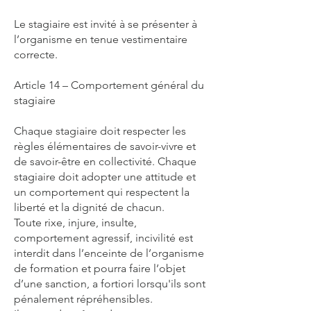
Le stagiaire est invité à se présenter à
l’organisme en tenue vestimentaire
correcte.
Article 14 – Comportement général du
stagiaire
Chaque stagiaire doit respecter les
règles élémentaires de savoir-vivre et
de savoir-être en collectivité. Chaque
stagiaire doit adopter une attitude et
un comportement qui respectent la
liberté et la dignité de chacun.
Toute rixe, injure, insulte,
comportement agressif, incivilité est
interdit dans l’enceinte de l’organisme
de formation et pourra faire l’objet
d’une sanction, a fortiori lorsqu'ils sont
pénalement répréhensibles.