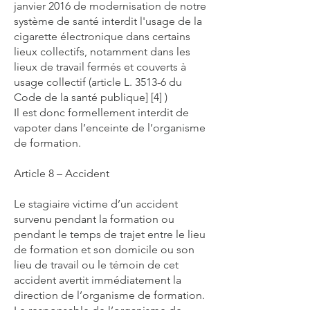
janvier 2016 de modernisation de notre
système de santé interdit l'usage de la
cigarette électronique dans certains
lieux collectifs, notamment dans les
lieux de travail fermés et couverts à
usage collectif (article L. 3513-6 du
Code de la santé publique] [4] )
Il est donc formellement interdit de
vapoter dans l’enceinte de l’organisme
de formation.
Article 8 – Accident
Le stagiaire victime d’un accident
survenu pendant la formation ou
pendant le temps de trajet entre le lieu
de formation et son domicile ou son
lieu de travail ou le témoin de cet
accident avertit immédiatement la
direction de l’organisme de formation.