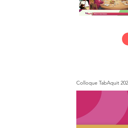
Colloque TabAquit 2025