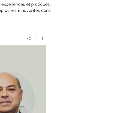
s expériences et pratiques.
approches innovantes dans