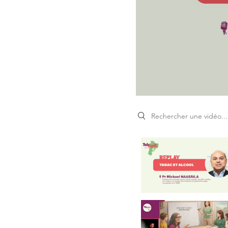
Search videos