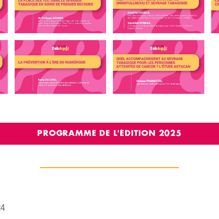
PROGRAMME DE L'ÉDITION 2025
24