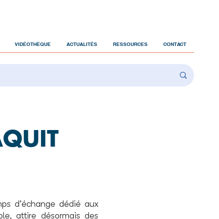
VIDÉOTHÈQUE
ACTUALITÉS
RESSOURCES
CONTACT
AQUIT
mps d’échange dédié aux
le, attire désormais des