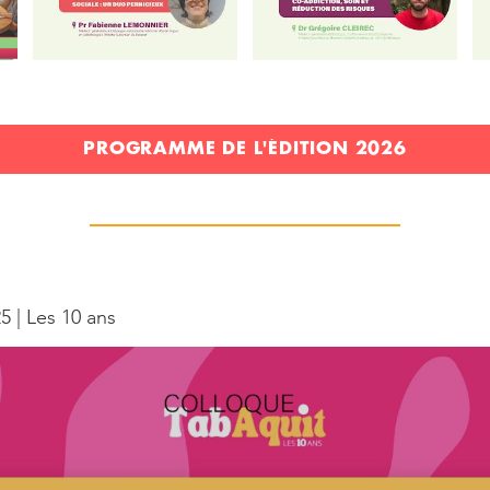
PROGRAMME DE L'ÉDITION 2026
 | Les 10 ans