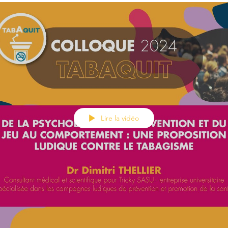
Lire la vidéo