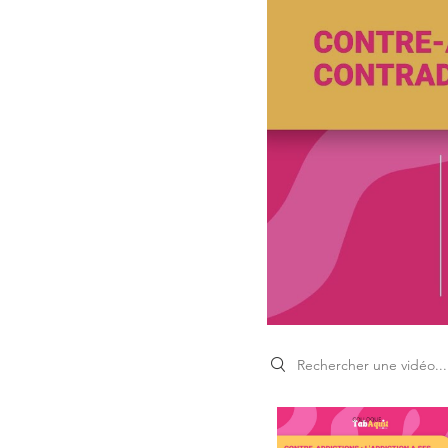
Search videos