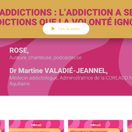
Lire la vidéo