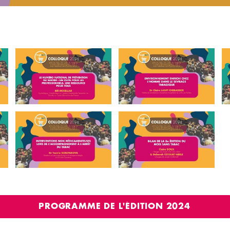
PROGRAMME DE L'ÉDITION 2024