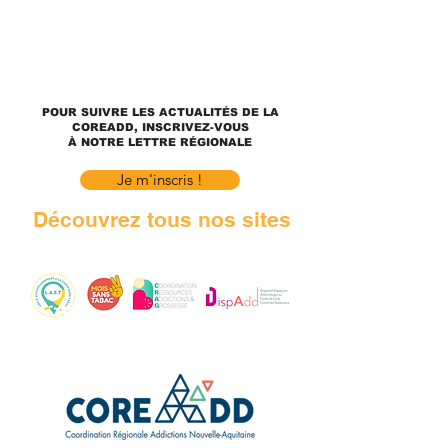
POUR SUIVRE LES ACTUALITÉS DE LA
COREADD, INSCRIVEZ-VOUS
À NOTRE LETTRE RÉGIONALE
Je m'inscris !
Découvrez tous nos sites