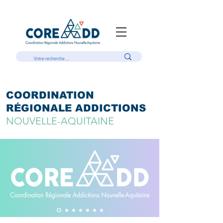
COORDINATION
RÉGIONALE ADDICTIONS
NOUVELLE-AQUITAINE