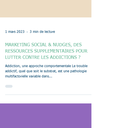
1 mars 2023
3 min de lecture
MARKETING SOCIAL & NUDGES, DES
RESSOURCES SUPPLEMENTAIRES POUR
LUTTER CONTRE LES ADDICTIONS ?
Addiction, une approche comportementale Le trouble
addictif, quel que soit le substrat, est une pathologie
multifactorielle variable dans...