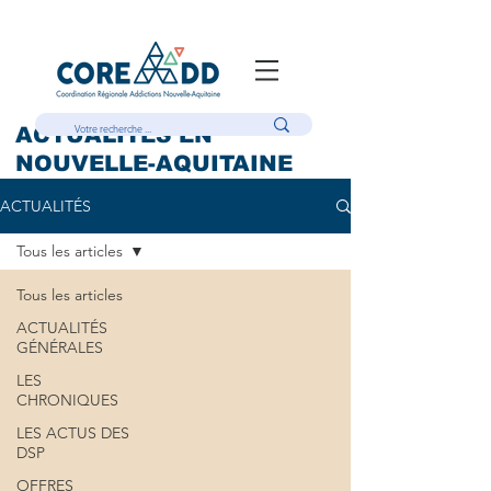
ACTUALITÉS EN
NOUVELLE-AQUITAINE
ACTUALITÉS
Tous les articles
Tous les articles
ACTUALITÉS
GÉNÉRALES
LES
CHRONIQUES
LES ACTUS DES
DSP
OFFRES