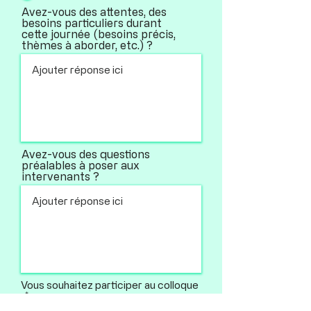
Avez-vous des attentes, des
besoins particuliers durant
cette journée (besoins précis,
thèmes à aborder, etc.) ?
Avez-vous des questions
préalables à poser aux
intervenants ?
Vous souhaitez participer au colloque
:
*