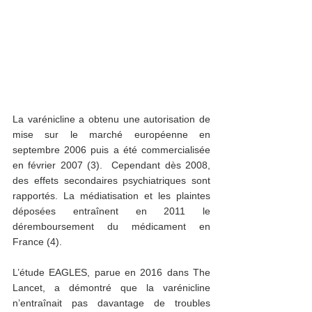
La varénicline a obtenu une autorisation de 
mise sur le marché européenne en 
septembre 2006 puis a été commercialisée 
en février 2007 (3).  Cependant dès 2008, 
des effets secondaires psychiatriques sont 
rapportés. La médiatisation et les plaintes 
déposées entraînent en 2011 le 
déremboursement du médicament en 
France (4). 
L’étude EAGLES, parue en 2016 dans The 
Lancet, a démontré que la varénicline 
n’entraînait pas davantage de troubles 