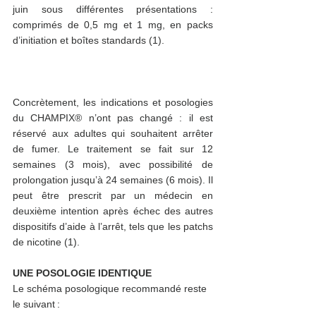
juin sous différentes présentations : 
comprimés de 0,5 mg et 1 mg, en packs 
d’initiation et boîtes standards (1).  
Concrètement, les indications et posologies 
du CHAMPIX® n’ont pas changé : il est 
réservé aux adultes qui souhaitent arrêter 
de fumer. Le traitement se fait sur 12 
semaines (3 mois), avec possibilité de 
prolongation jusqu’à 24 semaines (6 mois). Il 
peut être prescrit par un médecin en 
deuxième intention après échec des autres 
dispositifs d’aide à l’arrêt, tels que les patchs 
de nicotine (1).    
UNE POSOLOGIE IDENTIQUE 
Le schéma posologique recommandé reste 
le suivant : 