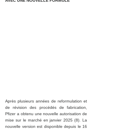
AVEC UNE NOUVELLE FORMULE 
Après plusieurs années de reformulation et 
de révision des procédés de fabrication, 
Pfizer a obtenu une nouvelle autorisation de 
mise sur le marché en janvier 2025 (8). La 
nouvelle version est disponible depuis le 16 