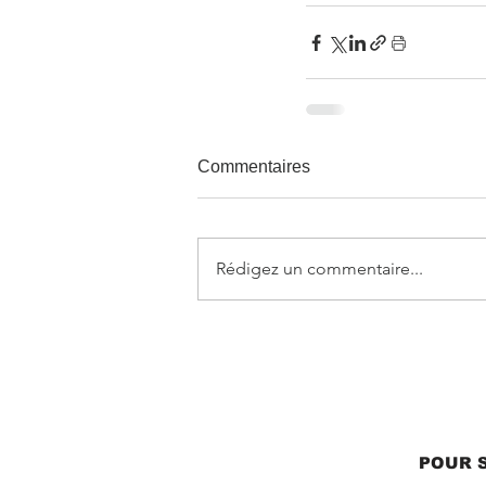
Commentaires
Rédigez un commentaire...
POUR S