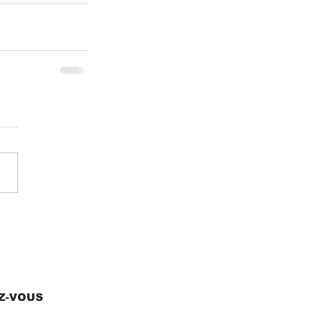
EZ-VOUS