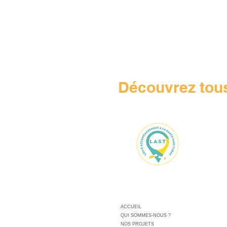
Découvrez tous
ACCUEIL
QUI SOMMES-NOUS ?
NOS PROJETS