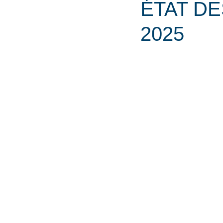
ÉTAT DE
2025