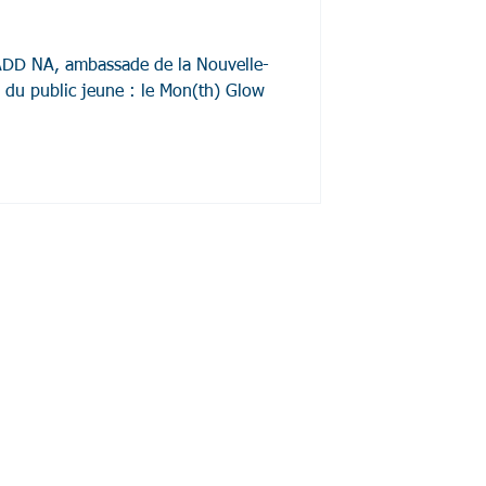
EADD NA, ambassade de la Nouvelle-
 du public jeune : le Mon(th) Glow