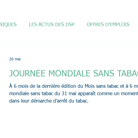
NIQUES
LES ACTUS DES DSP
OFFRES D'EMPLOIS
20 mai
JOURNÉE MONDIALE SANS TABA
À 6 mois de la dernière édition du Mois sans tabac et à 6 m
mondiale sans tabac du 31 mai apparaît comme un moment i
dans leur démarche d’arrêt du tabac.