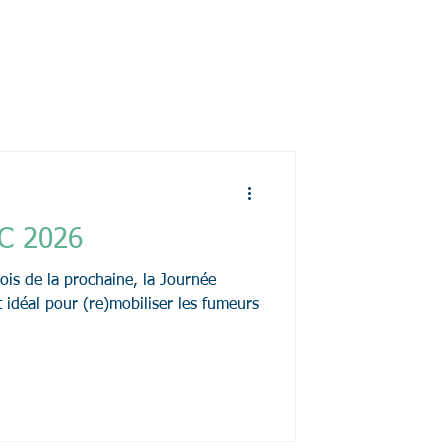
C 2026
ois de la prochaine, la Journée
déal pour (re)mobiliser les fumeurs