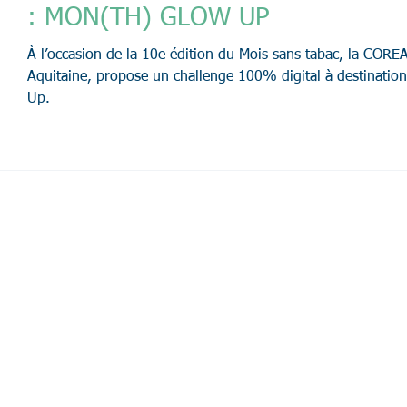
: MON(TH) GLOW UP
À l’occasion de la 10e édition du Mois sans tabac, la COR
Aquitaine, propose un challenge 100% digital à destination
Up.