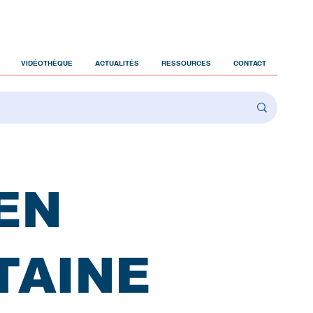
VIDÉOTHÈQUE
ACTUALITÉS
RESSOURCES
CONTACT
EN
TAINE