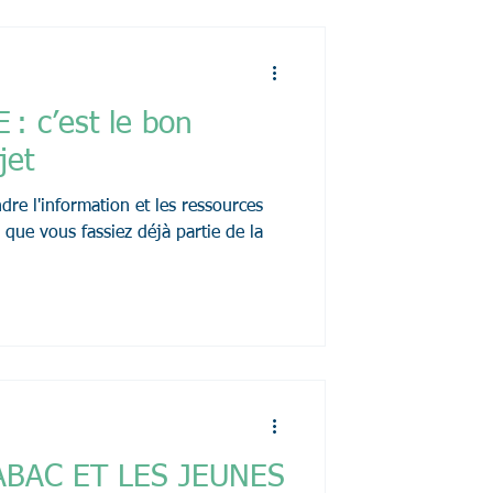
: c’est le bon
ojet
dre l'information et les ressources
 que vous fassiez déjà partie de la
BAC ET LES JEUNES