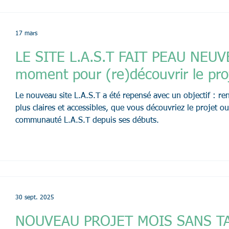
17 mars
LE SITE L.A.S.T FAIT PEAU NEUVE 
moment pour (re)découvrir le pr
Le nouveau site L.A.S.T a été repensé avec un objectif : ren
plus claires et accessibles, que vous découvriez le projet ou
communauté L.A.S.T depuis ses débuts.
30 sept. 2025
NOUVEAU PROJET MOIS SANS TA