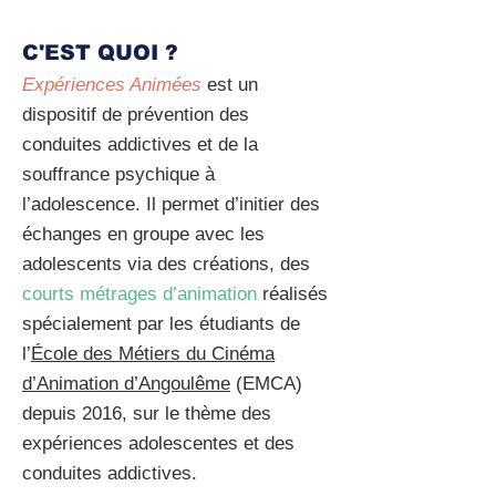
C'EST QUOI ?
Expériences Animées
est un
dispositif de prévention des
conduites addictives
et de la
souffrance psychique à
l’adolescence. Il permet d’initier des
échanges en groupe avec les
adolescents via des créations, des
courts métrages d’animation
réalisés
spécialement par les étudiants de
l’
École des Métiers du Cinéma
d’Animation d’Angoulême
(EMCA)
depuis 2016, sur le thème des
expériences adolescentes et des
conduites addictives.