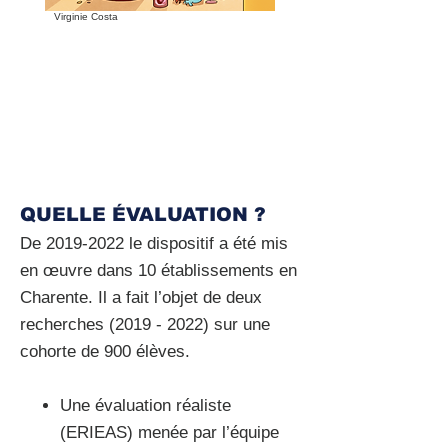
Virginie Costa
QUELLE ÉVALUATION ?
De
2019-2022
le dispositif a été mis
en œuvre dans 10 établissements en
Charente. Il a fait l’objet de deux
recherches
(2019 - 2022)
sur une
cohorte de 900 élèves.
Une évaluation réaliste
(ERIEAS) menée par l’équipe