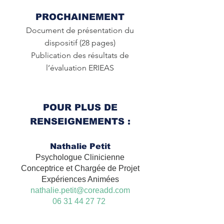
PROCHAINEMENT
Document de présentation du
dispositif (28 pages)
Publication des résultats de
l’évaluation ERIEAS
POUR PLUS DE
RENSEIGNEMENTS :
Nathalie Petit
Psychologue Clinicienne
Conceptrice et Chargée de Projet
Expériences Animées
nathalie.petit@coreadd.com
06 31 44 27 72