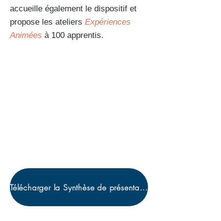
accueille également le dispositif et
propose les ateliers
Expériences
Animées
à 100 appren
tis.
Télécharger la Synthèse de présentation du dispositif