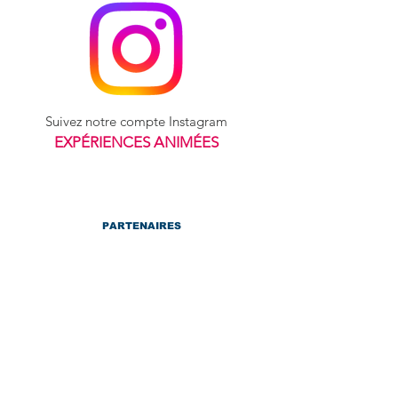
Suivez notre compte Instagram
EXPÉRIENCES ANIMÉES
PARTENAIRES
FINANCEURS