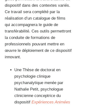
dispositif dans des contextes variés.
Ce travail sera complété par la
réalisation d’un catalogue de films
qui accompagnera le guide de
transférabilité. Ces outils permettront
la conduite de formations de
professionnels pouvant mettre en
œuvre le déploiement de ce dispositif
innovant.
Une Thèse de doctorat en
psychologie clinique
psychanalytique menée par
Nathalie Petit, psychologue
clinicienne conceptrice du
dispositif
Expériences Animées