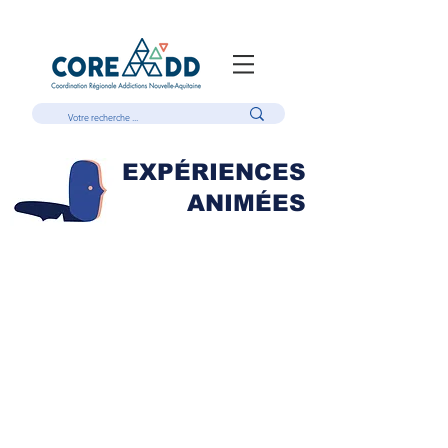
EXPÉRIENCES
ANIMÉES