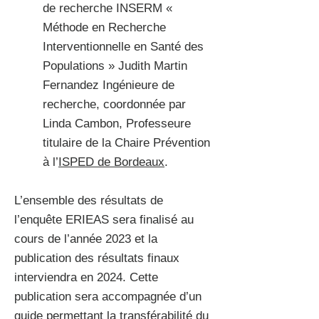
de recherche INSERM «
Méthode en Recherche
Interventionnelle en Santé des
Populations » Judith Martin
Fernandez Ingénieure de
recherche, coordonnée par
Linda Cambon, Professeure
titulaire de la Chaire Prévention
à l’
ISPED de Bordeaux
.
L’ensemble des résultats de
l’enquête ERIEAS sera finalisé au
cours de l’année 2023 et la
publication des résultats finaux
interviendra en 2024. Cette
publication sera accompagnée d’un
guide permettant la transférabilité du