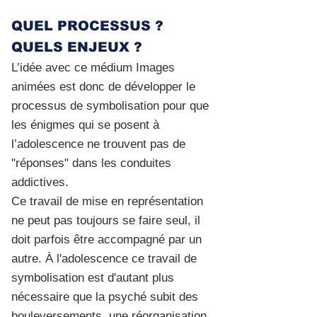
QUEL PROCESSUS ?
QUELS ENJEUX ?
L’idée avec ce médium Images
animées est donc de développer le
processus de symbolisation pour que
les énigmes qui se posent à
l’adolescence ne trouvent pas de
"réponses" dans les conduites
addictives.
Ce travail de mise en représentation
ne peut pas toujours se faire seul, il
doit parfois être accompagné par un
autre. À l'adolescence ce travail de
symbolisation est d'autant plus
nécessaire que la psyché subit des
bouleversements, une réorganisation