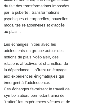
du fait des transformations imposées
par la puberté : transformations
psychiques et corporelles, nouvelles
modalités relationnelles et d’accès
au plaisir.
Les échanges initiés avec les
adolescents en groupe autour des
notions de plaisir-déplaisir, des
relations affectives et charnelles, de
la dépendance… offrent un étayage
aux expériences énigmatiques qui
émergent à l’adolescence.
Ces échanges favorisent le travail de
symbolisation, permettant ainsi de
"traiter" les expériences vécues et de