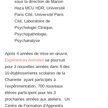
sous la direction de Marion
Haza MCU HDR, Université
Paris Cité, Université Paris
Cité, Laboratoire de
Psychologie Clinique,
Psychopathologie,
Psychanalyse
Après 4 années de mise en œuvre,
Expériences Animées
se poursuit
pour 3 nouvelles années dans 6 des
10 établissements scolaires de la
Charente ayant participés à
l’expérimentation. 700 nouveaux
élèves participent pour les 3
prochaines années aux ateliers. Un
Centre de Formation d’Apprentis