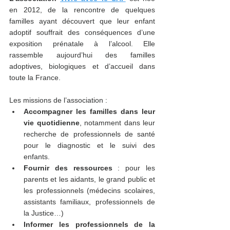
en 2012, de la rencontre de quelques 
familles ayant découvert que leur enfant 
adoptif souffrait des conséquences d’une 
exposition prénatale à l’alcool. Elle 
rassemble aujourd’hui des familles 
adoptives, biologiques et d’accueil dans 
toute la France. 
Les missions de l’association : 
Accompagner les familles dans leur 
vie quotidienne
, notamment dans leur 
recherche de professionnels de santé 
pour le diagnostic et le suivi des 
enfants. 
Fournir des ressources
 : pour les 
parents et les aidants, le grand public et 
les professionnels (médecins scolaires, 
assistants familiaux, professionnels de 
la Justice…) 
Informer les professionnels de la 