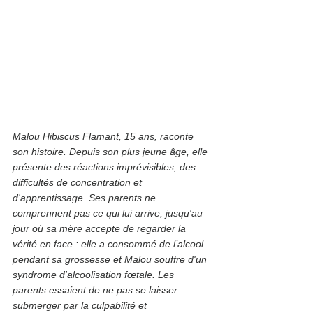
Malou Hibiscus Flamant, 15 ans, raconte 
son histoire. Depuis son plus jeune âge, elle 
présente des réactions imprévisibles, des 
difficultés de concentration et 
d'apprentissage. Ses parents ne 
comprennent pas ce qui lui arrive, jusqu'au 
jour où sa mère accepte de regarder la 
vérité en face : elle a 
consommé de l’alcool
pendant sa grossesse et Malou souffre d'un 
syndrome d'alcoolisation fœtale. Les 
parents essaient de ne pas se laisser 
submerger par la culpabilité et 