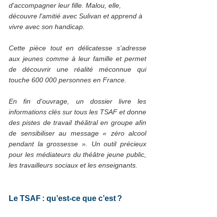
d'accompagner leur fille. Malou, elle, 
découvre l'amitié avec Sulivan et apprend à 
vivre avec son handicap. 
Cette pièce tout en délicatesse s'adresse 
aux jeunes comme à leur famille et permet 
de découvrir une réalité méconnue qui 
touche 600 000 personnes en France. 
En fin d'ouvrage, un dossier livre les 
informations clés sur tous les TSAF et donne 
des pistes de travail théâtral en groupe afin 
de sensibiliser au message « zéro alcool 
pendant la grossesse ». Un outil précieux 
pour les médiateurs du théâtre jeune public, 
les travailleurs sociaux et les enseignants.
Le TSAF : qu’est-ce que c’est ?