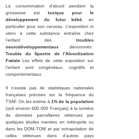
La consommation d’alcool pendant la 
grossesse est 
toxique pour le 
développement du futur bébé
, en 
particulier pour son cerveau. L’exposition in 
utero à cette substance entraîne chez 
l’enfant des 
troubles 
neurodéveloppementaux
 dénommés : 
Trouble du Spectre de l’Alcoolisation 
Fœtale
. Les effets de cette exposition sur 
l’enfant sont congénitaux, cognitifs et 
comportementaux.  
Il n’existe pas de statistiques nationales 
françaises précises sur la fréquence du 
TSAF. On les estime à 
1% de la population
(soit environ 600 000 Français) à la lumière 
de données parcellaires obtenues par 
quelques études menées en métropole ou 
dans les DOM-TOM et par extrapolation de 
celles obtenues dans d’autres pays 