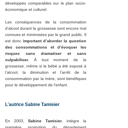
développés comparables sur le plan socio-
économique et culturel. 
Les conséquences de la consommation 
d’alcool durant la grossesse sont encore mal 
connues et minimisées par le grand public. Il 
est donc 
important d’aborder la question 
des consommations et d’évoquer les 
risques sans dramatiser et sans 
culpabiliser.
 À tout moment de la 
grossesse, même si le bébé a été exposé à 
l’alcool, la diminution et l’arrêt de la 
consommation par la mère, sont bénéfiques 
pour le développement de l’enfant.  
L’autrice Sabine Tamisier
En 2003, 
Sabine Tamisier
, intègre la 
première promotion du département 