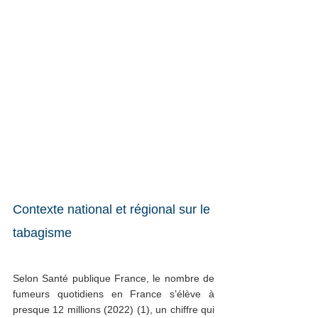
Contexte national et régional sur le 
tabagisme
Selon Santé publique France, le nombre de 
fumeurs quotidiens en France s’élève à 
presque 12 millions (2022) (
1)
, un chiffre qui 