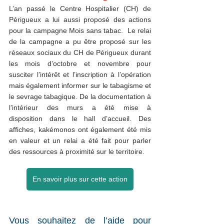
L’an passé le Centre Hospitalier (CH) de 
Périgueux a lui aussi proposé des actions 
pour la campagne Mois sans tabac.  Le relai 
de la campagne a pu être proposé sur les 
réseaux sociaux du CH de Périgueux durant 
les mois d’octobre et novembre pour 
susciter l’intérêt et l’inscription à l’opération 
mais également informer sur le tabagisme et 
le sevrage tabagique. De la documentation à 
l’intérieur des murs a été mise à 
disposition dans le hall d’accueil. Des 
affiches, kakémonos ont également été mis 
en valeur et un relai a été fait pour parler 
des ressources à proximité sur le territoire.  
En savoir plus sur cette action
Vous souhaitez de l’aide pour 