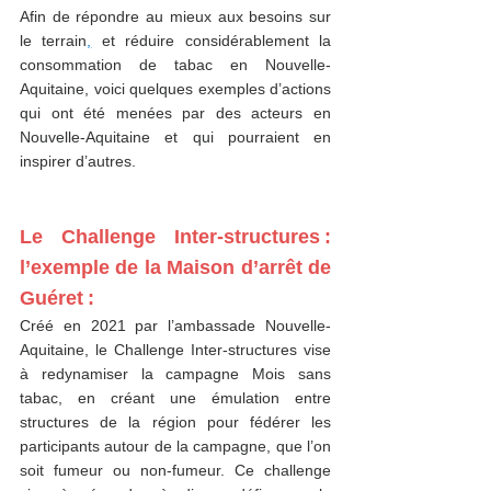
Afin de répondre au mieux aux besoins sur 
le terrain
,
 et réduire considérablement la 
consommation de tabac en Nouvelle-
Aquitaine, voici quelques exemples d’actions 
qui ont été menées par des acteurs en 
Nouvelle-Aquitaine et qui pourraient en 
inspirer d’autres.  
Le Challenge Inter-structures : 
l’exemple de la Maison d’arrêt de 
Guéret : 
Créé en 2021 par l’ambassade Nouvelle-
Aquitaine, le Challenge Inter-structures vise 
à redynamiser la campagne Mois sans 
tabac, en créant une émulation entre 
structures de la région pour fédérer les 
participants autour de la campagne, que l’on 
soit fumeur ou non-fumeur. Ce challenge 