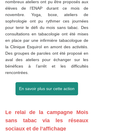
nombreux ateliers ont pu être proposés aux 
élèves de l’ENAP durant ce mois de 
novembre. Yoga, boxe, ateliers de 
sophrologie ont pu rythmer ces journées 
pour tenir le défi du mois sans tabac. Des 
consultations en tabacologie ont été mises 
en place par une infirmière tabacologue de 
la Clinique Esquirol en amont des activités. 
Des groupes de paroles ont été proposé en 
aval des ateliers pour échanger sur les 
bénéfices à l’arrêt et les difficultés 
rencontrées.  
En savoir plus sur cette action
Le relai de la campagne Mois 
sans tabac via les réseaux 
sociaux et de l’affichage 