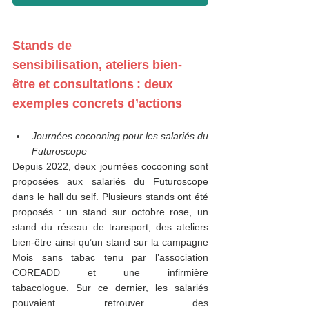
Stands de 
sensibilisation, ateliers bien-
être et consultations : deux 
exemples concrets d’actions  
Journées cocooning pour les salariés du 
Futuroscope
Depuis 2022, deux journées cocooning sont 
proposées aux salariés du Futuroscope 
dans le hall du self. Plusieurs stands ont été 
proposés : un stand sur octobre rose, un 
stand du réseau de transport, des ateliers 
bien-être ainsi qu’un stand sur la campagne 
Mois sans tabac tenu par l’association 
COREADD et une infirmière 
tabacologue. Sur ce dernier, les salariés 
pouvaient retrouver des 