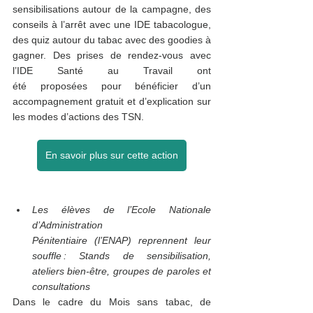
sensibilisations autour de la campagne, des 
conseils à l’arrêt avec une IDE tabacologue, 
des quiz autour du tabac avec des goodies à 
gagner. Des prises de rendez-vous avec 
l’IDE Santé au Travail ont 
été proposées pour bénéficier d’un 
accompagnement gratuit et d’explication sur 
les modes d’actions des TSN. 
En savoir plus sur cette action
Les élèves de l’Ecole Nationale 
d’Administration 
Pénitentiaire (l’ENAP) reprennent leur 
souffle : Stands de sensibilisation, 
ateliers bien-être, groupes de paroles et 
consultations
Dans le cadre du Mois sans tabac, de 