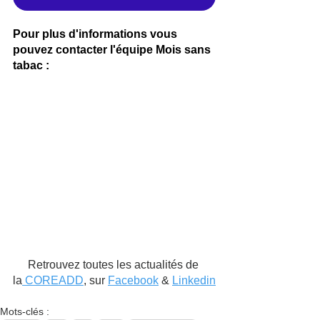
Pour plus d'informations vous 
pouvez contacter l'équipe Mois sans 
tabac : 
Retrouvez toutes les actualités de 
la
 COREADD
, sur 
Facebook
 & 
Linkedin
Mots-clés :