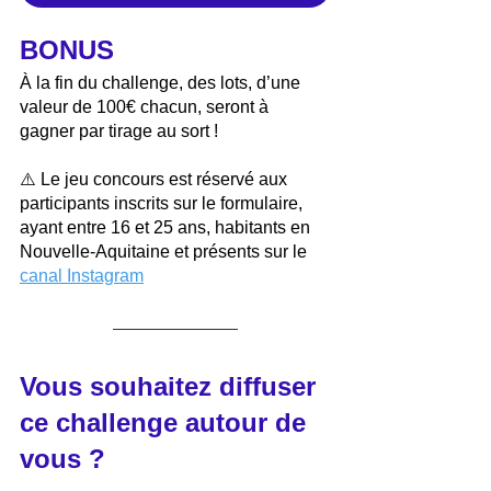
BONUS 
À la fin du challenge, des lots, d’une 
valeur de 100€ chacun, seront à 
gagner par tirage au sort !
⚠️ Le jeu concours est réservé aux 
participants inscrits sur le formulaire, 
ayant entre 16 et 25 ans, habitants en 
Nouvelle-Aquitaine et présents sur le 
canal Instagram
Vous souhaitez diffuser 
ce challenge autour de 
vous ?