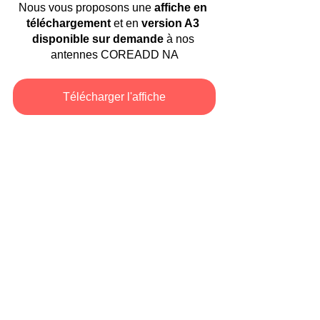
Nous vous proposons une
 affiche en 
téléchargement
 et en 
version A3 
disponible sur demande
 à nos 
antennes COREADD NA
Télécharger l'affiche