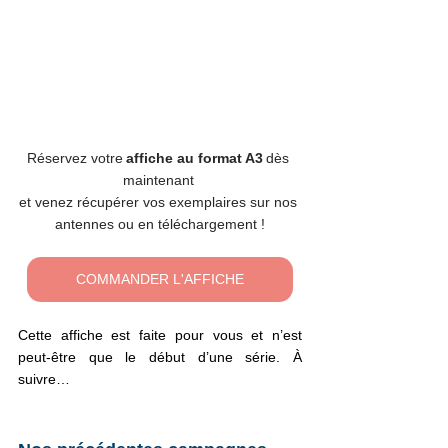
Réservez votre 
affiche au format A3
 dès 
maintenant 
et venez récupérer vos exemplaires sur nos 
antennes ou en téléchargement !
COMMANDER L'AFFICHE
Cette affiche est faite pour vous et n’est 
peut-être que le début d’une série. À 
suivre…  