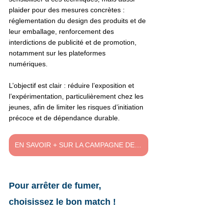
plaider pour des mesures concrètes :
réglementation du design des produits et de 
leur emballage, renforcement des 
interdictions de publicité et de promotion, 
notamment sur les plateformes 
numériques.   
L’objectif est clair : réduire l’exposition et 
l’expérimentation, particulièrement chez les 
jeunes, afin de limiter les risques d’initiation 
précoce et de dépendance durable. 
EN SAVOIR + SUR LA CAMPAGNE DE L'OMS
Pour arrêter de fumer, 
choisissez le bon match !