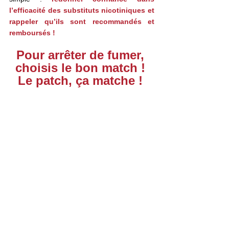
l’efficacité des substituts nicotiniques et 
rappeler qu’ils sont recommandés et 
remboursés !
Pour arrêter de fumer, 
choisis le bon match !
Le patch, ça matche !