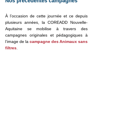
Nos précédentes campagnes 
À l’occasion de cette journée et ce depuis 
plusieurs années, la COREADD Nouvelle-
Aquitaine se mobilise à travers des 
campagnes originales et pédagogiques à 
l’image de la 
campagne des Animaux sans 
filtres
.    