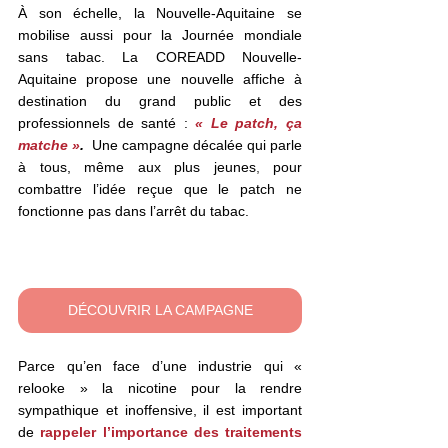
À son échelle, la Nouvelle-Aquitaine se 
mobilise aussi pour la Journée mondiale 
sans tabac. La COREADD Nouvelle-
Aquitaine propose une nouvelle affiche à 
destination du grand public et des 
professionnels de santé :
« Le patch, ça 
matche »
.
  Une campagne décalée qui parle 
à tous, même aux plus jeunes
,
 pour 
combattre l’idée reçue que le patch ne 
fonctionne pas dans l’arrêt du tabac. 
DÉCOUVRIR LA CAMPAGNE
Parce qu’en face d’une industrie qui « 
relooke » la nicotine pour la rendre 
sympathique et inoffensive, il est important 
de 
rappeler l’importance des traitements 