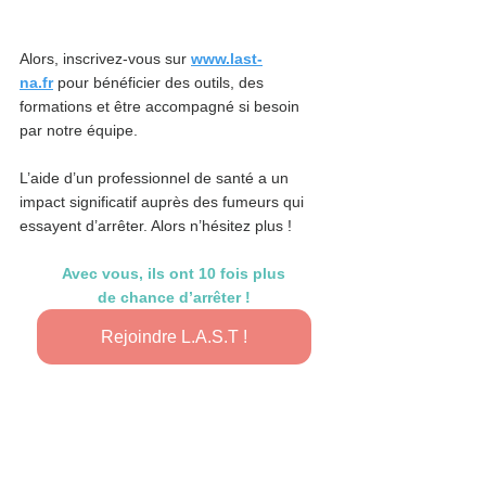
Alors, inscrivez-vous sur
www.last-
na.fr
pour bénéficier des outils, des 
formations et être accompagné si besoin 
par notre équipe.
L’aide d’un professionnel de santé a un 
impact significatif auprès des fumeurs qui 
essayent d’arrêter. Alors n’hésitez plus ! 
Avec vous, ils ont 10 fois plus
de chance d’arrêter !
Rejoindre L.A.S.T !